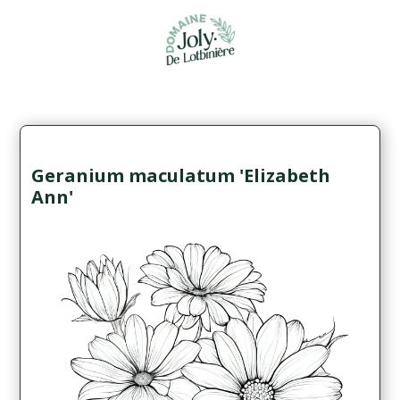
Geranium maculatum 'Elizabeth
Ann'