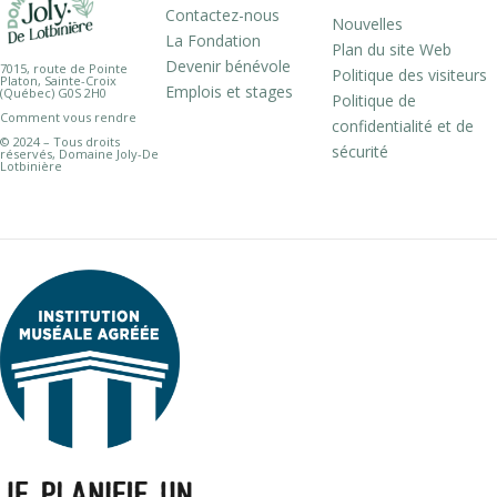
Contactez-nous
Nouvelles
La Fondation
Plan du site Web
Devenir bénévole
7015, route de Pointe
Politique des visiteurs
Platon, Sainte-Croix
Emplois et stages
(Québec) G0S 2H0
Politique de
Comment vous rendre
confidentialité et de
© 2024 – Tous droits
sécurité
réservés, Domaine Joly-De
Lotbinière