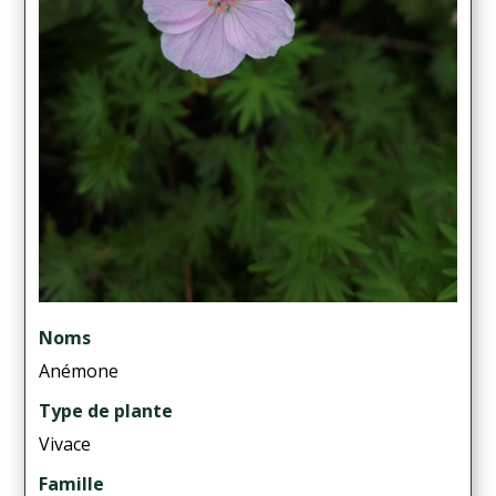
Noms
Anémone
Type de plante
Vivace
Famille