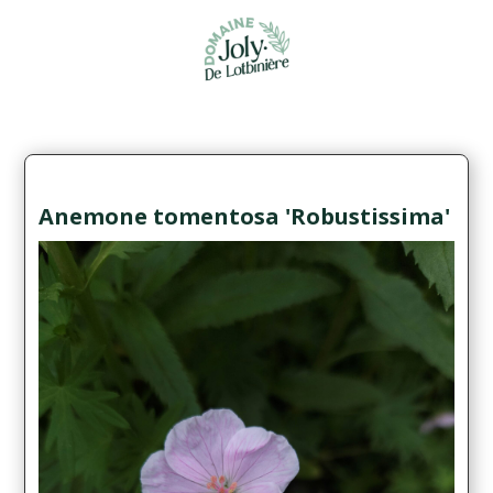
Anemone tomentosa 'Robustissima'