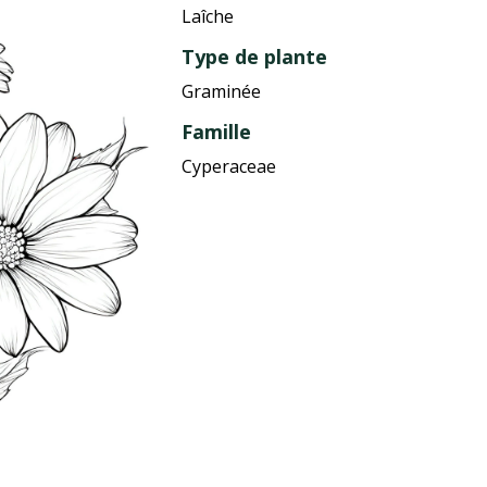
Laîche
Type de plante
Graminée
Famille
Cyperaceae