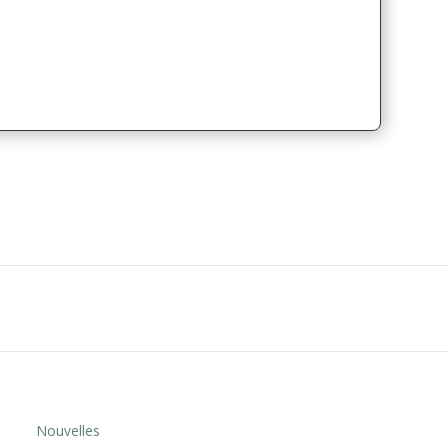
Nouvelles