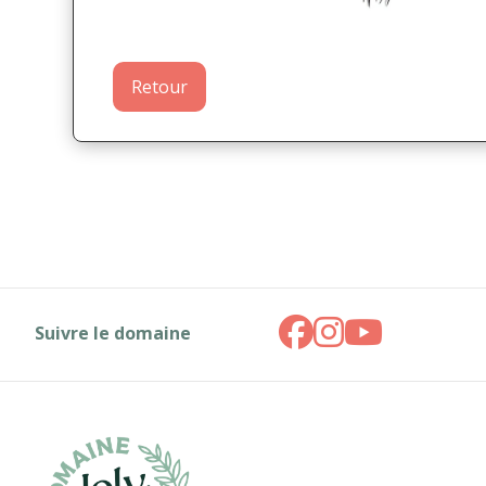
Retour
Suivre le domaine