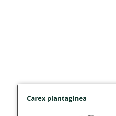
Carex plantaginea