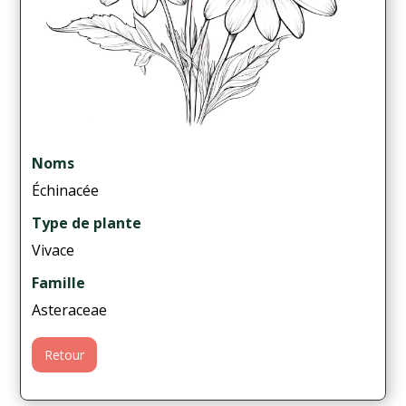
Noms
Échinacée
Type de plante
Vivace
Famille
Asteraceae
Retour