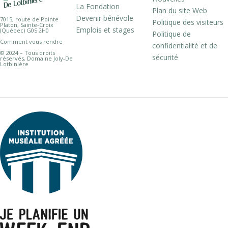
La Fondation
Plan du site Web
Devenir bénévole
7015, route de Pointe
Politique des visiteurs
Platon, Sainte-Croix
Emplois et stages
(Québec) G0S 2H0
Politique de
Comment vous rendre
confidentialité et de
© 2024 – Tous droits
sécurité
réservés, Domaine Joly-De
Lotbinière