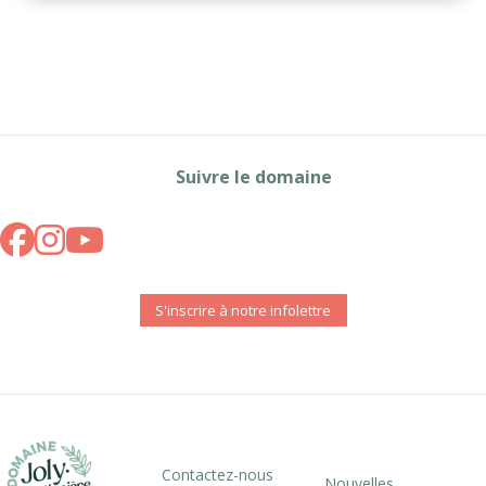
Suivre le domaine
S'inscrire à notre infolettre
Contactez-nous
Nouvelles