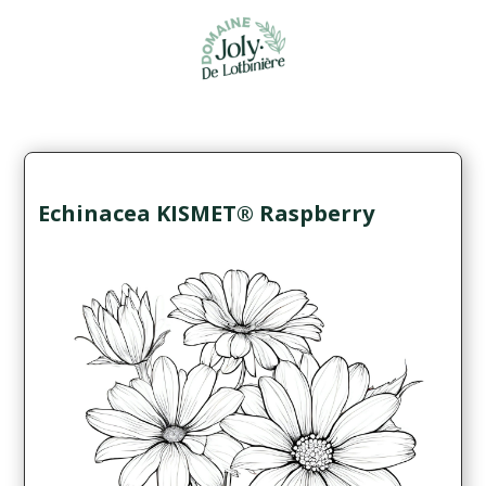
Echinacea KISMET® Raspberry