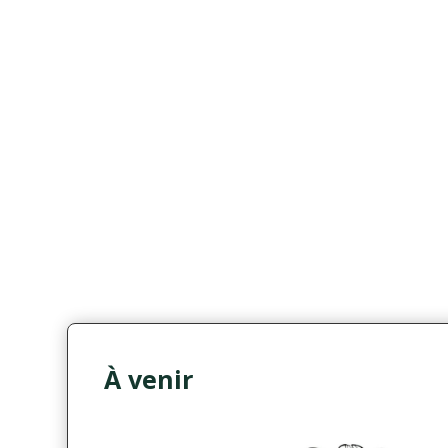
À venir