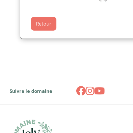
Retour
Suivre le domaine