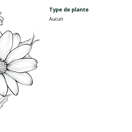
Type de plante
Aucun