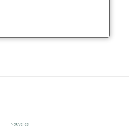
Nouvelles