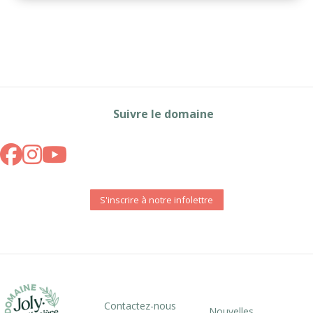
Suivre le domaine
S'inscrire à notre infolettre
Contactez-nous
Nouvelles