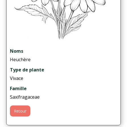
Noms
Heuchère
Type de plante
Vivace
Famille
Saxifragaceae
Retour