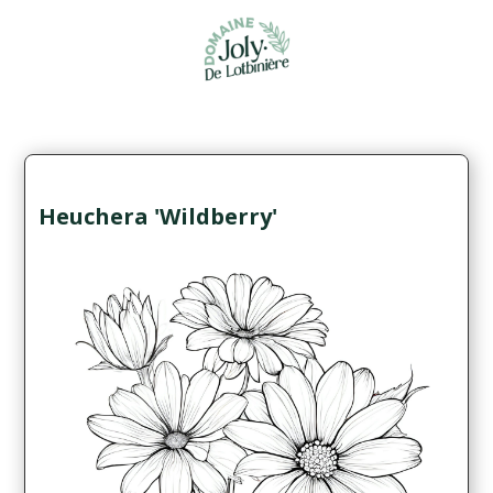
Heuchera 'Wildberry'