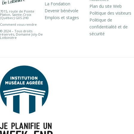
La Fondation
Plan du site Web
Devenir bénévole
7015, route de Pointe
Politique des visiteurs
Platon, Sainte-Croix
Emplois et stages
(Québec) G0S 2H0
Politique de
Comment vous rendre
confidentialité et de
© 2024 – Tous droits
sécurité
réservés, Domaine Joly-De
Lotbinière