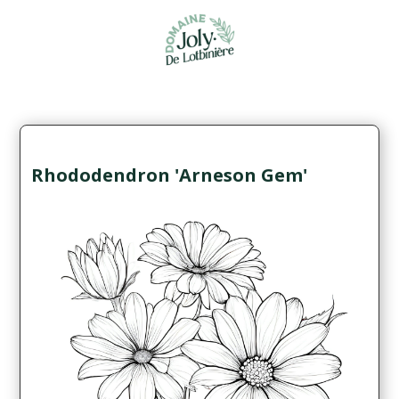
Rhododendron 'Arneson Gem'