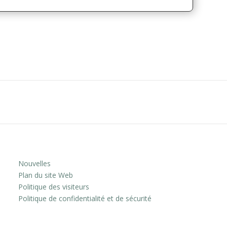
Nouvelles
Plan du site Web
Politique des visiteurs
Politique de confidentialité et de sécurité