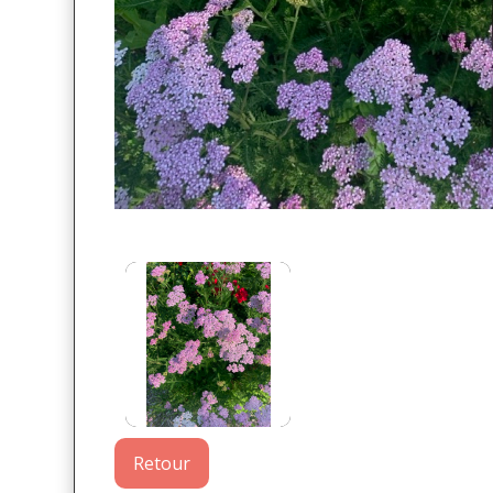
Retour