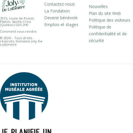
Contactez-nous
Nouvelles
La Fondation
Plan du site Web
Devenir bénévole
7015, route de Pointe
Politique des visiteurs
Platon, Sainte-Croix
Emplois et stages
(Québec) G0S 2H0
Politique de
Comment vous rendre
confidentialité et de
© 2024 – Tous droits
sécurité
réservés, Domaine Joly-De
Lotbinière