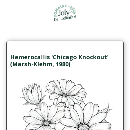
Hemerocallis 'Chicago Knockout'
(Marsh-Klehm, 1980)