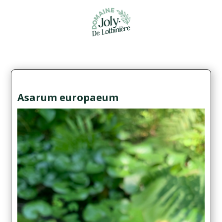
Asarum europaeum