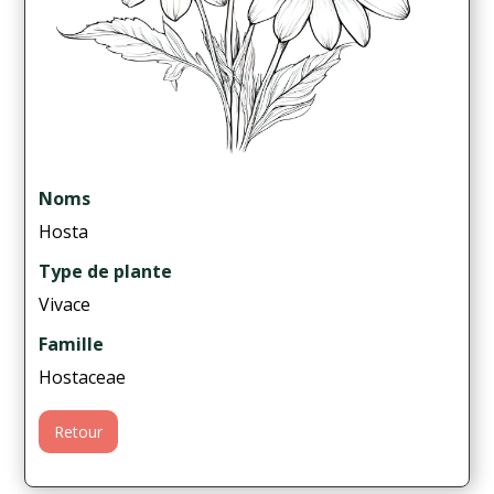
Noms
Hosta
Type de plante
Vivace
Famille
Hostaceae
Retour