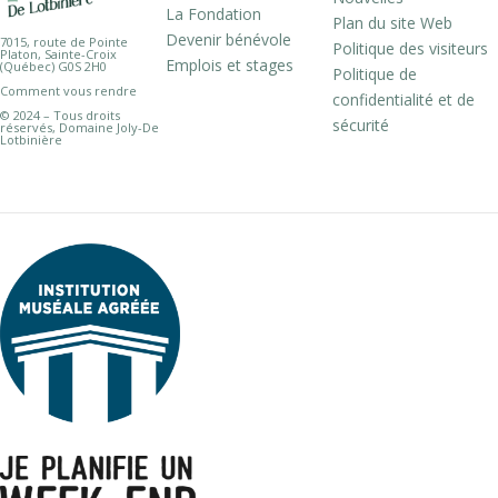
La Fondation
Plan du site Web
Devenir bénévole
7015, route de Pointe
Politique des visiteurs
Platon, Sainte-Croix
Emplois et stages
(Québec) G0S 2H0
Politique de
Comment vous rendre
confidentialité et de
© 2024 – Tous droits
sécurité
réservés, Domaine Joly-De
Lotbinière