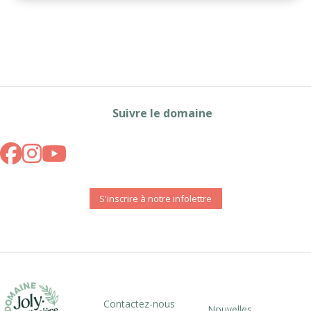
Suivre le domaine
S'inscrire à notre infolettre
Contactez-nous
Nouvelles