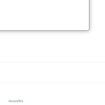
Nouvelles