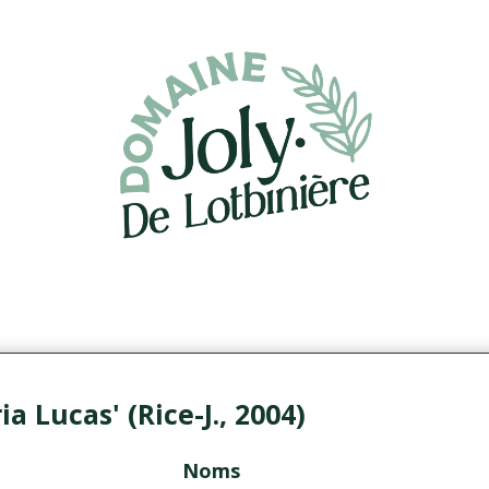
 Lucas' (Rice-J., 2004)
Noms