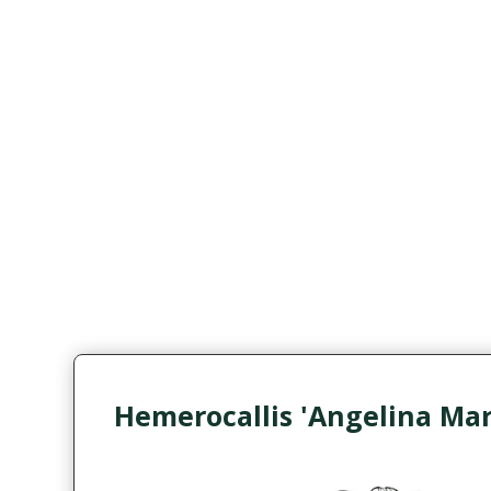
Hemerocallis 'Angelina Maria