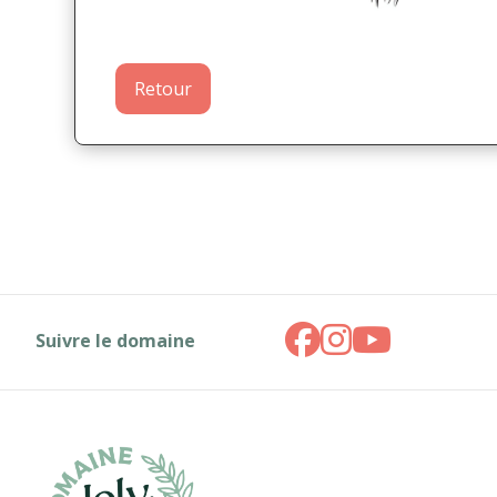
Retour
Suivre le domaine