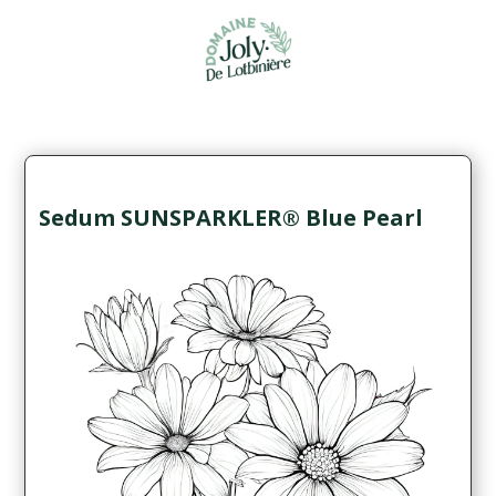
Sedum SUNSPARKLER® Blue Pearl