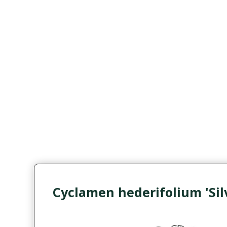
Cyclamen hederifolium 'Sil