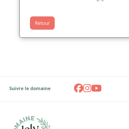
Retour
Suivre le domaine