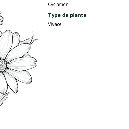
Cyclamen
Type de plante
Vivace