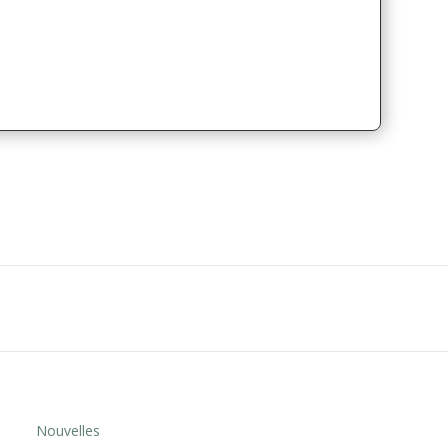
Nouvelles