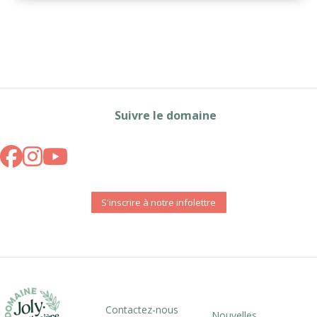
Suivre le domaine
S'inscrire à notre infolettre
Contactez-nous
Nouvelles