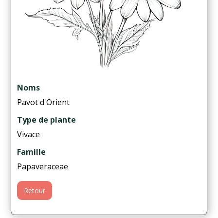
Noms
Pavot d'Orient
Type de plante
Vivace
Famille
Papaveraceae
Retour