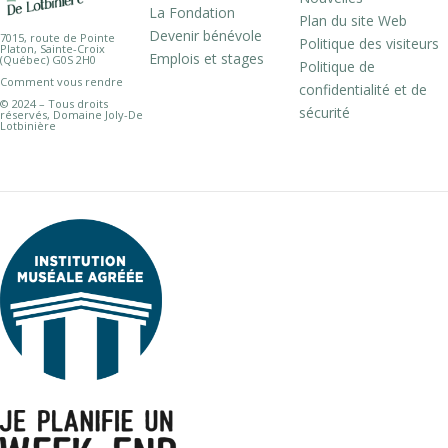
La Fondation
Plan du site Web
Devenir bénévole
7015, route de Pointe
Politique des visiteurs
Platon, Sainte-Croix
Emplois et stages
(Québec) G0S 2H0
Politique de
Comment vous rendre
confidentialité et de
© 2024 – Tous droits
sécurité
réservés, Domaine Joly-De
Lotbinière