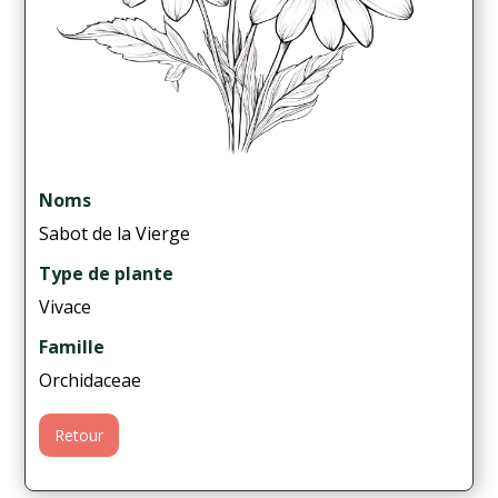
Noms
Sabot de la Vierge
Type de plante
Vivace
Famille
Orchidaceae
Retour