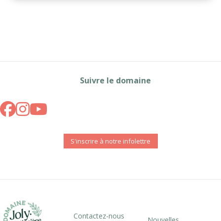
Suivre le domaine
S'inscrire à notre infolettre
Contactez-nous
Nouvelles