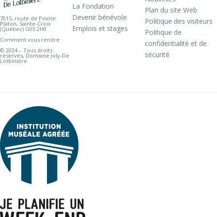
La Fondation
Plan du site Web
Devenir bénévole
7015, route de Pointe
Politique des visiteurs
Platon, Sainte-Croix
Emplois et stages
(Québec) G0S 2H0
Politique de
Comment vous rendre
confidentialité et de
© 2024 – Tous droits
sécurité
réservés, Domaine Joly-De
Lotbinière