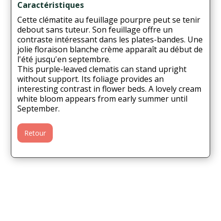
Caractéristiques
Cette clématite au feuillage pourpre peut se tenir
debout sans tuteur. Son feuillage offre un
contraste intéressant dans les plates-bandes. Une
jolie floraison blanche crème apparaît au début de
l'été jusqu'en septembre.
This purple-leaved clematis can stand upright
without support. Its foliage provides an
interesting contrast in flower beds. A lovely cream
white bloom appears from early summer until
September.
Retour