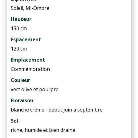
Soleil, Mi-Ombre
Hauteur
150 cm
Espacement
120 cm
Emplacement
Commémoration
Couleur
vert olive et pourpre
Floraison
blanche crème - début juin à septembre
Sol
riche, humide et bien drainé