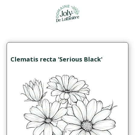
Clematis recta 'Serious Black'