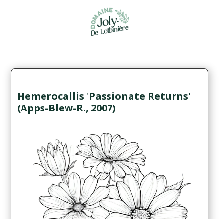
Hemerocallis 'Passionate Returns'
(Apps-Blew-R., 2007)