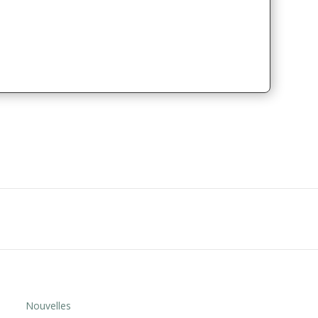
Nouvelles