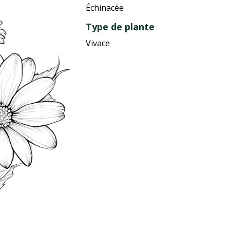
Échinacée
Type de plante
Vivace