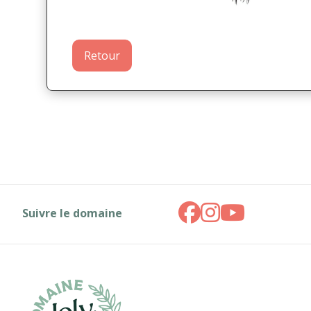
Retour
Suivre le domaine