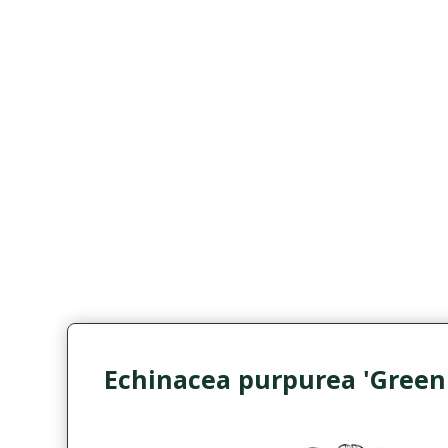
Echinacea purpurea 'Green