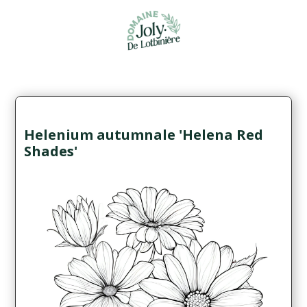
Helenium autumnale 'Helena Red
Shades'