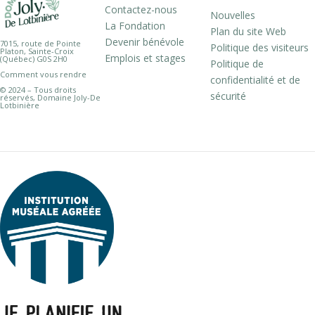
Contactez-nous
Nouvelles
La Fondation
Plan du site Web
Devenir bénévole
7015, route de Pointe
Politique des visiteurs
Platon, Sainte-Croix
Emplois et stages
(Québec) G0S 2H0
Politique de
Comment vous rendre
confidentialité et de
© 2024 – Tous droits
sécurité
réservés, Domaine Joly-De
Lotbinière