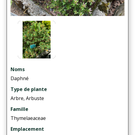
Noms
Daphné
Type de plante
Arbre, Arbuste
Famille
Thymelaeaceae
Emplacement