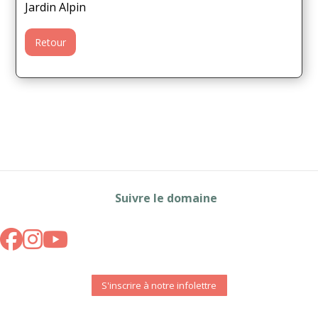
Jardin Alpin
Retour
Suivre le domaine
S'inscrire à notre infolettre