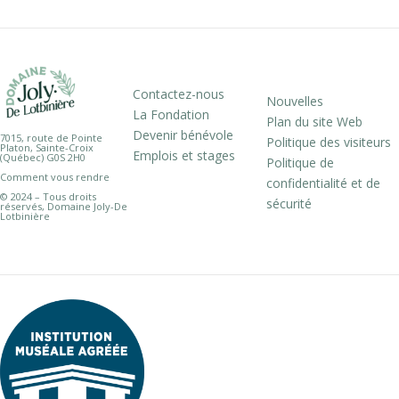
Contactez-nous
Nouvelles
La Fondation
Plan du site Web
Devenir bénévole
7015, route de Pointe
Politique des visiteurs
Platon, Sainte-Croix
Emplois et stages
(Québec) G0S 2H0
Politique de
Comment vous rendre
confidentialité et de
© 2024 – Tous droits
sécurité
réservés, Domaine Joly-De
Lotbinière