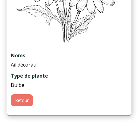
Noms
Ail décoratif
Type de plante
Bulbe
Retour