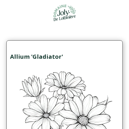
Allium 'Gladiator'