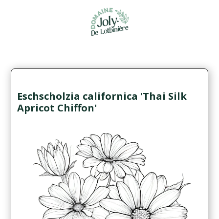
Eschscholzia californica 'Thai Silk
Apricot Chiffon'