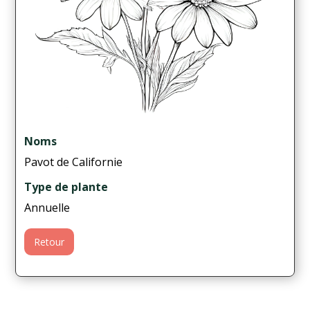
Noms
Pavot de Californie
Type de plante
Annuelle
Retour