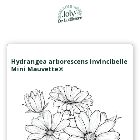
Hydrangea arborescens Invincibelle
Mini Mauvette®