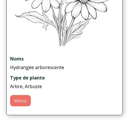
Noms
Hydrangée arborescente
Type de plante
Arbre, Arbuste
Retour