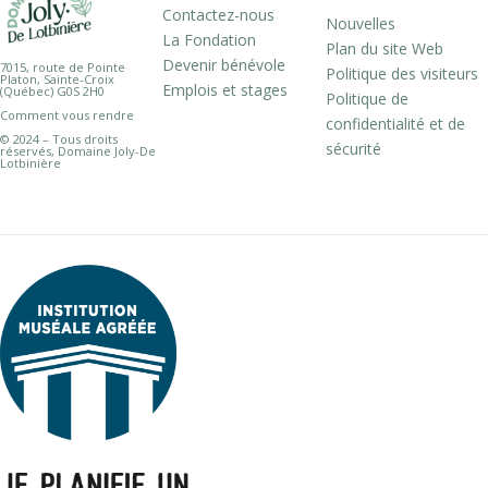
Contactez-nous
Nouvelles
La Fondation
Plan du site Web
Devenir bénévole
7015, route de Pointe
Politique des visiteurs
Platon, Sainte-Croix
Emplois et stages
(Québec) G0S 2H0
Politique de
Comment vous rendre
confidentialité et de
© 2024 – Tous droits
sécurité
réservés, Domaine Joly-De
Lotbinière