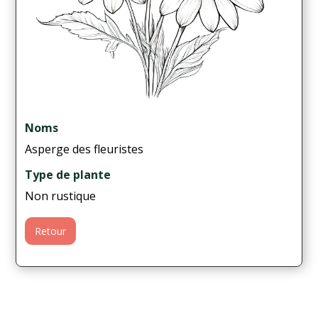
Noms
Asperge des fleuristes
Type de plante
Non rustique
Retour