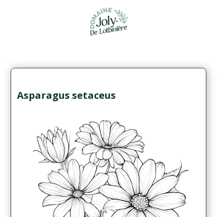
Asparagus setaceus