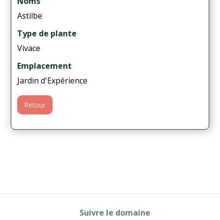
Noms
Astilbe
Type de plante
Vivace
Emplacement
Jardin d'Expérience
Retour
Suivre le domaine