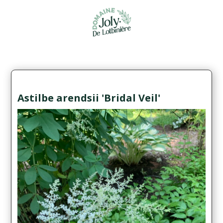
Astilbe arendsii 'Bridal Veil'