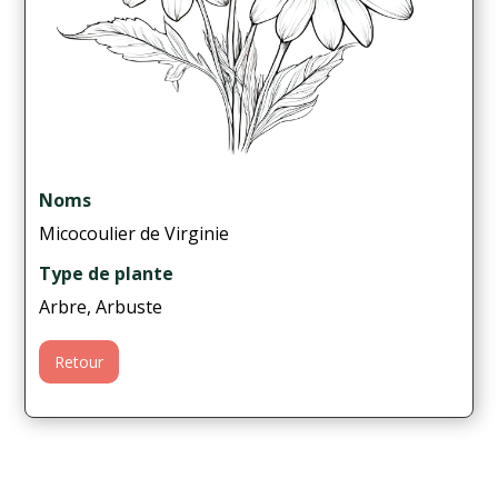
Noms
Micocoulier de Virginie
Type de plante
Arbre, Arbuste
Retour