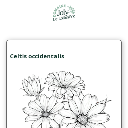
Celtis occidentalis