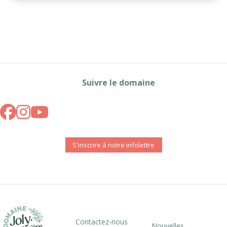
Suivre le domaine
S'inscrire à notre infolettre
Contactez-nous
Nouvelles