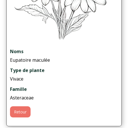
Noms
Eupatoire maculée
Type de plante
Vivace
Famille
Asteraceae
Retour