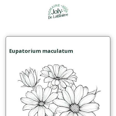
Eupatorium maculatum