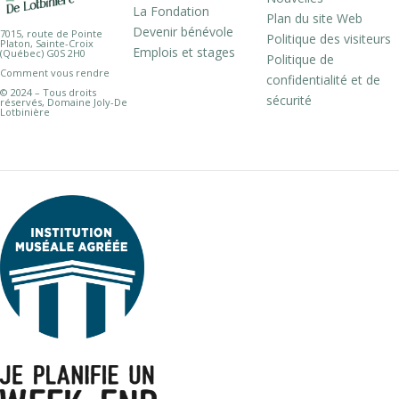
La Fondation
Plan du site Web
Devenir bénévole
7015, route de Pointe
Politique des visiteurs
Platon, Sainte-Croix
Emplois et stages
(Québec) G0S 2H0
Politique de
Comment vous rendre
confidentialité et de
© 2024 – Tous droits
sécurité
réservés, Domaine Joly-De
Lotbinière