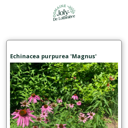
Echinacea purpurea 'Magnus'