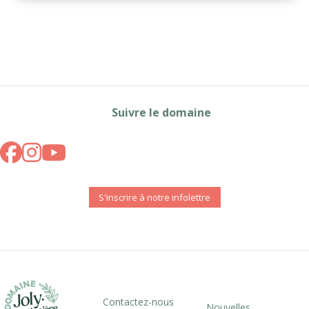
Suivre le domaine
S'inscrire à notre infolettre
Contactez-nous
Nouvelles