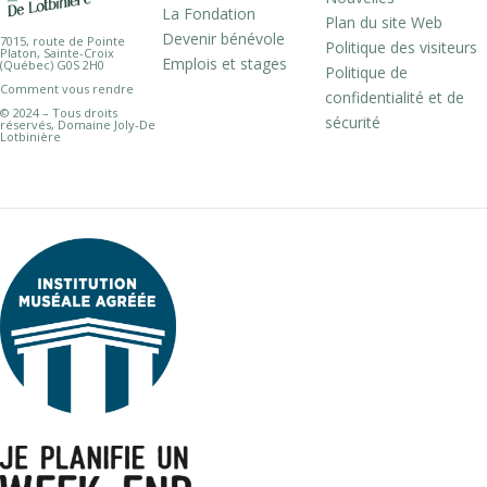
La Fondation
Plan du site Web
Devenir bénévole
7015, route de Pointe
Politique des visiteurs
Platon, Sainte-Croix
Emplois et stages
(Québec) G0S 2H0
Politique de
Comment vous rendre
confidentialité et de
© 2024 – Tous droits
sécurité
réservés, Domaine Joly-De
Lotbinière