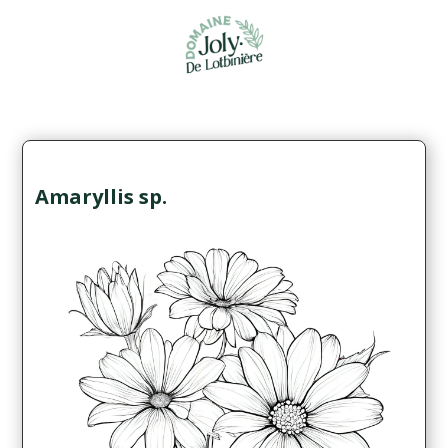
Amaryllis sp.