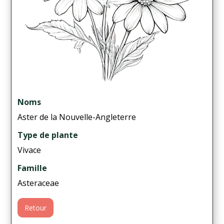
Noms
Aster de la Nouvelle-Angleterre
Type de plante
Vivace
Famille
Asteraceae
Retour