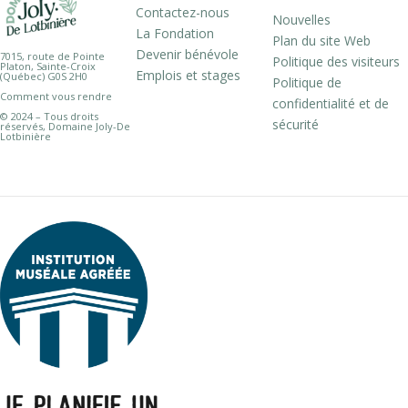
Contactez-nous
Nouvelles
La Fondation
Plan du site Web
Devenir bénévole
7015, route de Pointe
Politique des visiteurs
Platon, Sainte-Croix
Emplois et stages
(Québec) G0S 2H0
Politique de
Comment vous rendre
confidentialité et de
© 2024 – Tous droits
sécurité
réservés, Domaine Joly-De
Lotbinière