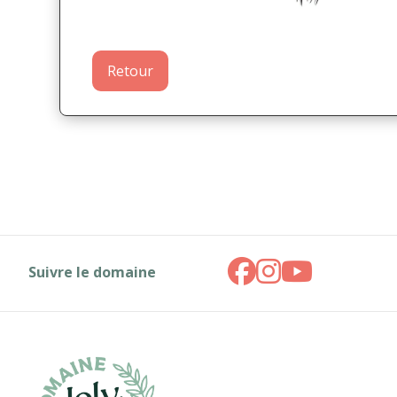
Retour
Suivre le domaine