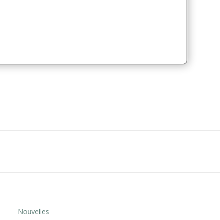
Nouvelles