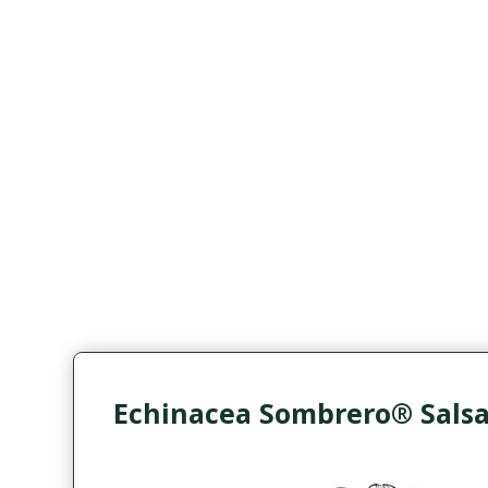
Echinacea Sombrero® Sals