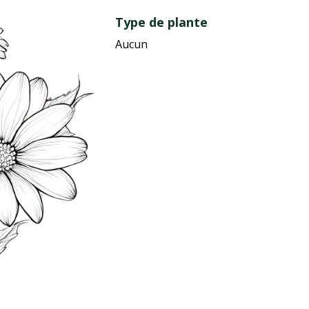
Type de plante
Aucun