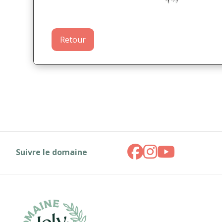
Retour
Suivre le domaine