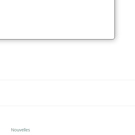
Nouvelles