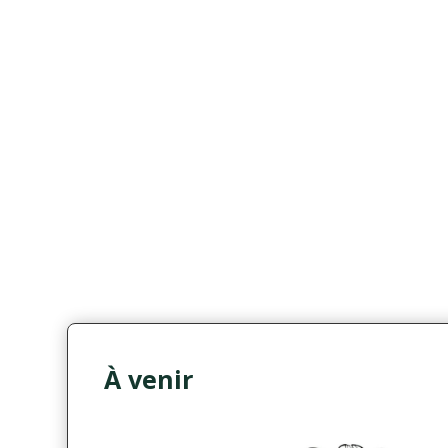
À venir