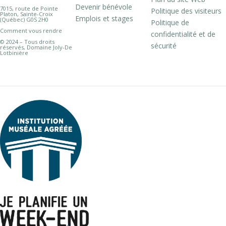
Devenir bénévole
7015, route de Pointe
Politique des visiteurs
Platon, Sainte-Croix
Emplois et stages
(Québec) G0S 2H0
Politique de
Comment vous rendre
confidentialité et de
© 2024 – Tous droits
sécurité
réservés, Domaine Joly-De
Lotbinière