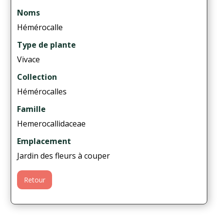
Noms
Hémérocalle
Type de plante
Vivace
Collection
Hémérocalles
Famille
Hemerocallidaceae
Emplacement
Jardin des fleurs à couper
Retour