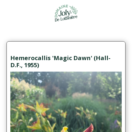
Hemerocallis 'Magic Dawn' (Hall-
D.F., 1955)