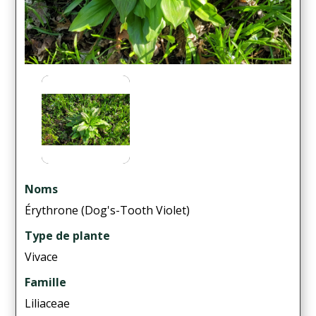
Noms
Érythrone (Dog's-Tooth Violet)
Type de plante
Vivace
Famille
Liliaceae