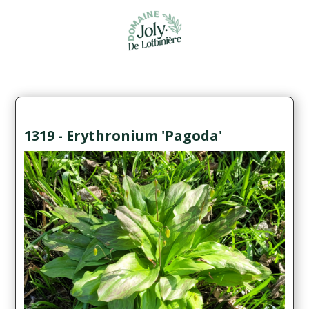
1319 - Erythronium 'Pagoda'