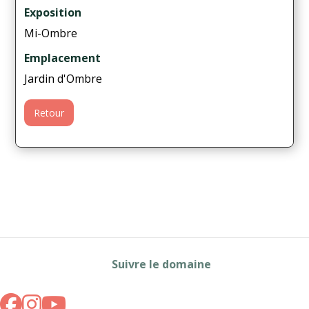
Exposition
Mi-Ombre
Emplacement
Jardin d'Ombre
Retour
Suivre le domaine