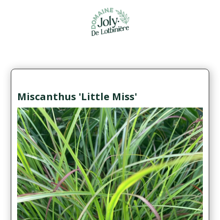
Miscanthus 'Little Miss'