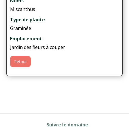
Noms
Miscanthus
Type de plante
Graminée
Emplacement
Jardin des fleurs à couper
Retour
Suivre le domaine