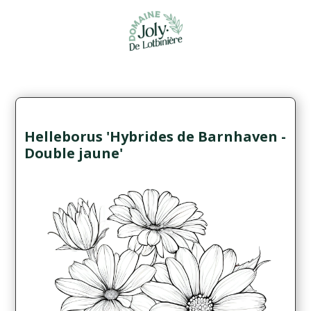
Helleborus 'Hybrides de Barnhaven -
Double jaune'