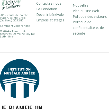
Contactez-nous
Nouvelles
La Fondation
Plan du site Web
Devenir bénévole
7015, route de Pointe
Politique des visiteurs
Platon, Sainte-Croix
Emplois et stages
(Québec) G0S 2H0
Politique de
Comment vous rendre
confidentialité et de
© 2024 – Tous droits
sécurité
réservés, Domaine Joly-De
Lotbinière