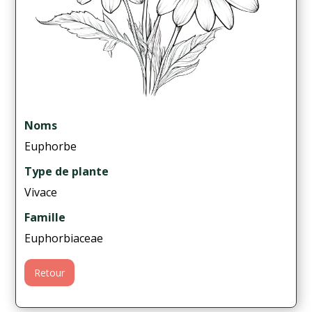
Noms
Euphorbe
Type de plante
Vivace
Famille
Euphorbiaceae
Retour