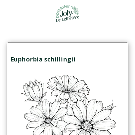
Euphorbia schillingii