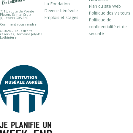
La Fondation
Plan du site Web
Devenir bénévole
7015, route de Pointe
Politique des visiteurs
Platon, Sainte-Croix
Emplois et stages
(Québec) G0S 2H0
Politique de
Comment vous rendre
confidentialité et de
© 2024 – Tous droits
sécurité
réservés, Domaine Joly-De
Lotbinière