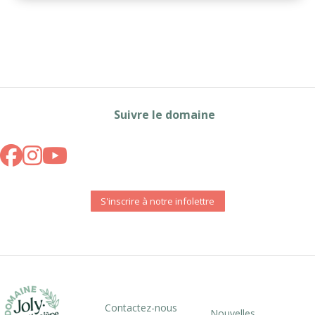
Suivre le domaine
S'inscrire à notre infolettre
Contactez-nous
Nouvelles