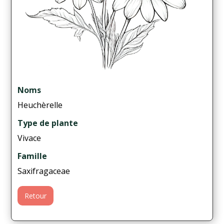
Noms
Heuchèrelle
Type de plante
Vivace
Famille
Saxifragaceae
Retour