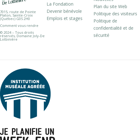
La Fondation
Plan du site Web
Devenir bénévole
7015, route de Pointe
Politique des visiteurs
Platon, Sainte-Croix
Emplois et stages
(Québec) G0S 2H0
Politique de
Comment vous rendre
confidentialité et de
© 2024 – Tous droits
sécurité
réservés, Domaine Joly-De
Lotbinière