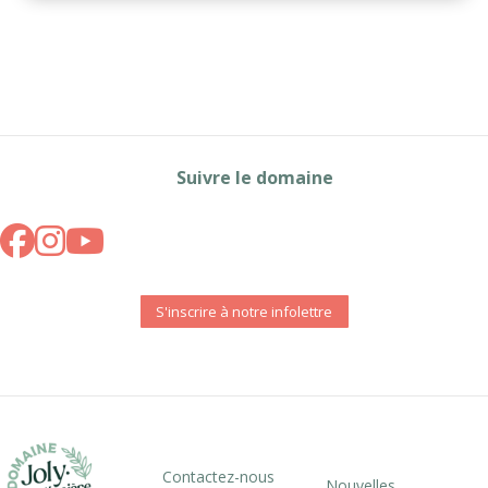
Suivre le domaine
S'inscrire à notre infolettre
Contactez-nous
Nouvelles