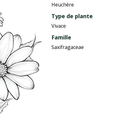
Heuchère
Type de plante
Vivace
Famille
Saxifragaceae