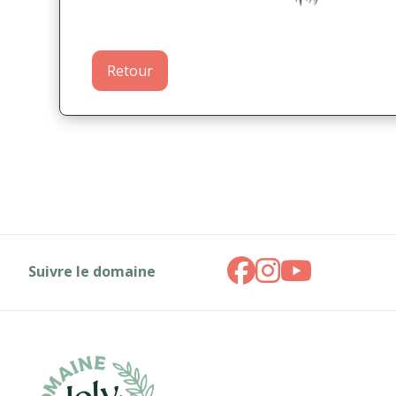
Retour
Suivre le domaine