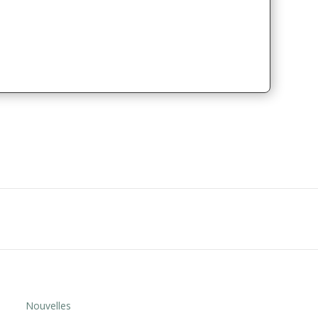
Nouvelles