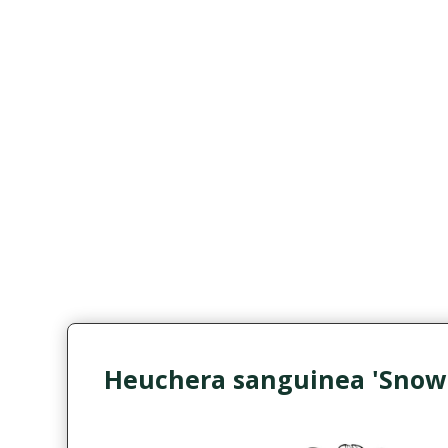
Heuchera sanguinea 'Snow