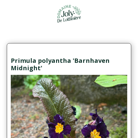
Primula polyantha 'Barnhaven
Midnight'