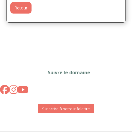
Retour
Suivre le domaine
S'inscrire à notre infolettre