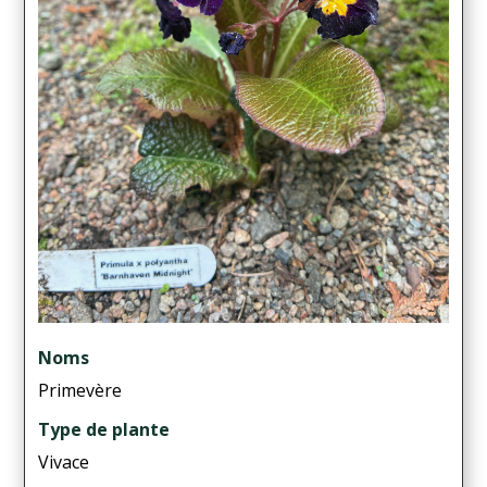
Noms
Primevère
Type de plante
Vivace