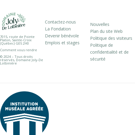
Contactez-nous
Nouvelles
La Fondation
Plan du site Web
Devenir bénévole
7015, route de Pointe
Politique des visiteurs
Platon, Sainte-Croix
Emplois et stages
(Québec) G0S 2H0
Politique de
Comment vous rendre
confidentialité et de
© 2024 – Tous droits
sécurité
réservés, Domaine Joly-De
Lotbinière