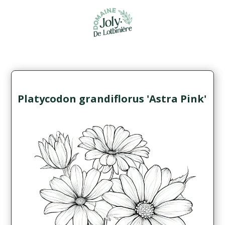
Platycodon grandiflorus 'Astra Pink'