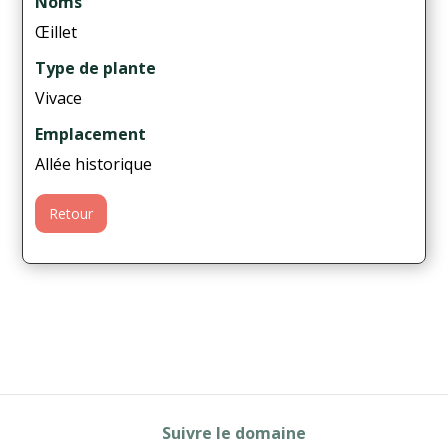
Noms
Œillet
Type de plante
Vivace
Emplacement
Allée historique
Retour
Suivre le domaine