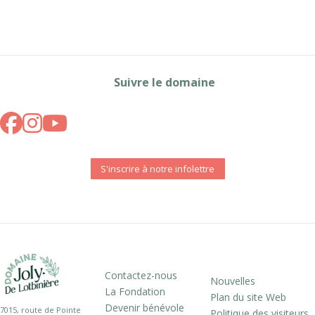
Suivre le domaine
S'inscrire à notre infolettre
Contactez-nous
Nouvelles
La Fondation
Plan du site Web
Devenir bénévole
7015, route de Pointe
Politique des visiteurs