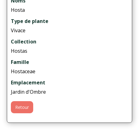
Noms
Hosta
Type de plante
Vivace
Collection
Hostas
Famille
Hostaceae
Emplacement
Jardin d'Ombre
Retour