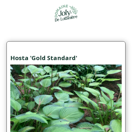
Hosta 'Gold Standard'