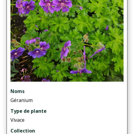
Noms
Géranium
Type de plante
Vivace
Collection