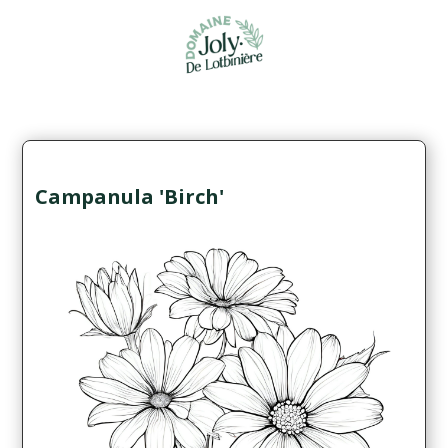
Campanula 'Birch'