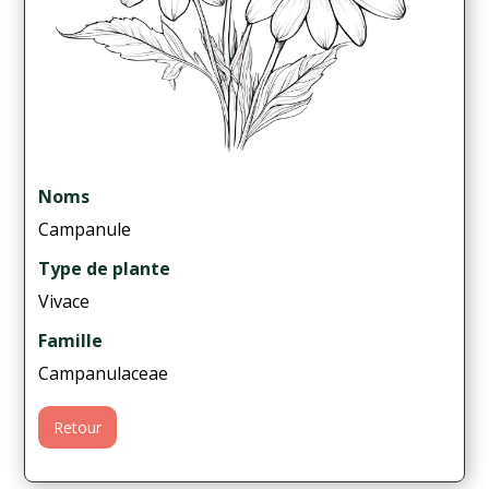
Noms
Campanule
Type de plante
Vivace
Famille
Campanulaceae
Retour