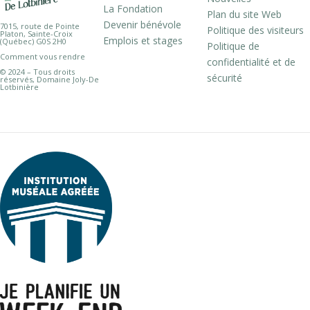
La Fondation
Plan du site Web
Devenir bénévole
7015, route de Pointe
Politique des visiteurs
Platon, Sainte-Croix
Emplois et stages
(Québec) G0S 2H0
Politique de
Comment vous rendre
confidentialité et de
© 2024 – Tous droits
sécurité
réservés, Domaine Joly-De
Lotbinière