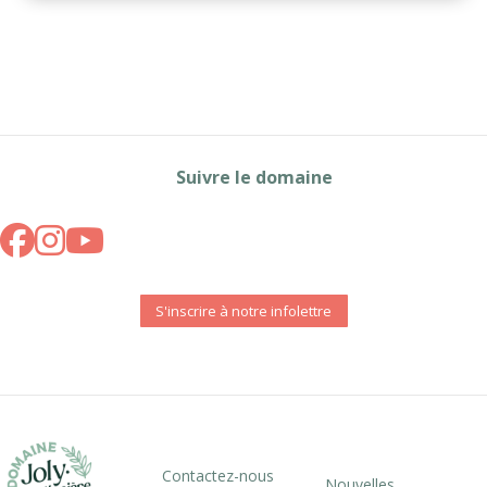
Suivre le domaine
S'inscrire à notre infolettre
Contactez-nous
Nouvelles