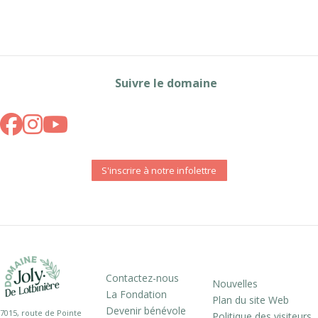
Suivre le domaine
S'inscrire à notre infolettre
Contactez-nous
Nouvelles
La Fondation
Plan du site Web
Devenir bénévole
7015, route de Pointe
Politique des visiteurs