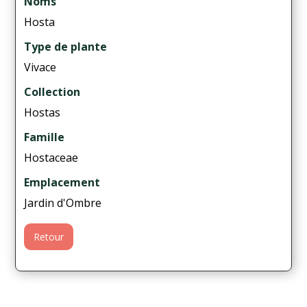
Noms
Hosta
Type de plante
Vivace
Collection
Hostas
Famille
Hostaceae
Emplacement
Jardin d'Ombre
Retour