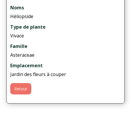
Noms
Héliopside
Type de plante
Vivace
Famille
Asteraceae
Emplacement
Jardin des fleurs à couper
Retour