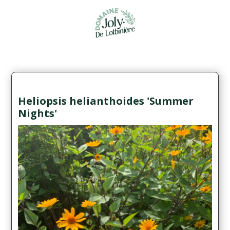
Heliopsis helianthoides 'Summer
Nights'