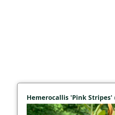
Hemerocallis 'Pink Stripes'