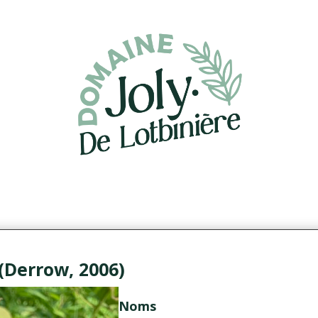
 (Derrow, 2006)
Noms