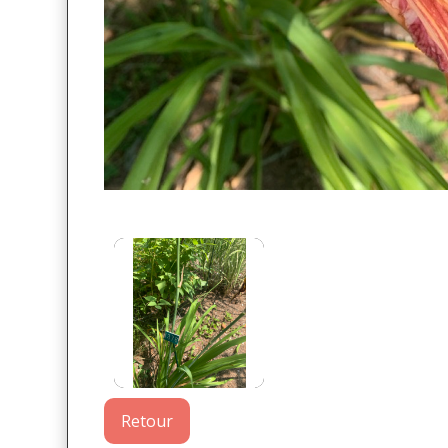
Retour