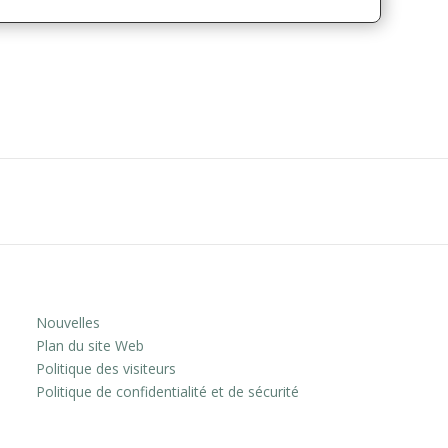
Nouvelles
Plan du site Web
Politique des visiteurs
Politique de confidentialité et de sécurité